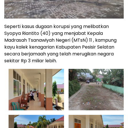
Seperti kasus dugaan korupsi yang melibatkan
Syopya Riantito (40) yang menjabat Kepala
Madrasah Tsanawiyah Negeri (MTsN) 11 , kampung
kayu kalek kenagarian Kabupaten Pesisir Selatan
secara berjamaah yang telah merugikan negara
sekitar Rp 3 miliar lebih.