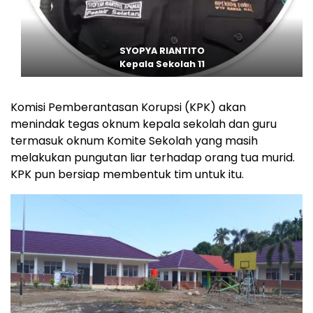
SYOPYA RIANTITO
Kepala Sekolah 11
Komisi Pemberantasan Korupsi (KPK) akan
menindak tegas oknum kepala sekolah dan guru
termasuk oknum Komite Sekolah yang masih
melakukan pungutan liar terhadap orang tua murid.
KPK pun bersiap membentuk tim untuk itu.