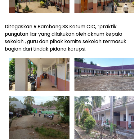
Ditegaskan R.Bambang.SS Ketum CIC, “praktik
pungutan liar yang dilakukan oleh oknum kepala
sekolah , guru dan pihak komite sekolah termasuk
bagian dari tindak pidana korupsi.