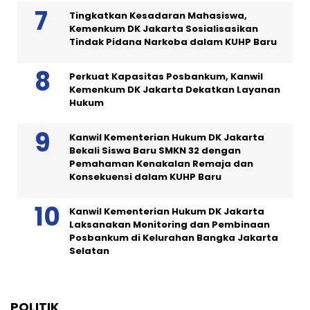
Tingkatkan Kesadaran Mahasiswa,
Kemenkum DK Jakarta Sosialisasikan
Tindak Pidana Narkoba dalam KUHP Baru
Perkuat Kapasitas Posbankum, Kanwil
Kemenkum DK Jakarta Dekatkan Layanan
Hukum
Kanwil Kementerian Hukum DK Jakarta
Bekali Siswa Baru SMKN 32 dengan
Pemahaman Kenakalan Remaja dan
Konsekuensi dalam KUHP Baru
Kanwil Kementerian Hukum DK Jakarta
Laksanakan Monitoring dan Pembinaan
Posbankum di Kelurahan Bangka Jakarta
Selatan
POLITIK