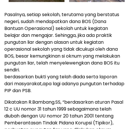
Pasalnya, setiap sekolah, terutama yang berstatus
negeri, sudah mendapatkan dana BOS (Dana
Bantuan Operasional) sekolah untuk kegiatan
belajar dan mengajar. Sehingga, jika ada praktik
pungutan liar dengan alasan untuk kegiatan
operasional sekolah yang tidak dicukupi oleh dana
BOS, besar kemungkinan si oknum yang melakukan
pungutan liar, telah menyelewengkan dana BOS itu
sendiri.
berdasarkan bukti yang telah diada serta laporan
dari masyarakat,apa lagi adanya pungutan terhadap
PIP dan PSB.
Dikatakan R.Bambang.SS, “berdasarkan aturan Pasal
12 c UU nomor 31 tahun 1999 sebagaimana telah
diubah dengan UU nomor 20 tahun 2001 tentang
Pemberantasan Tindak Pidana Korupsi (Tipikor),