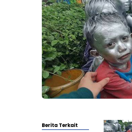
Berita Terkait